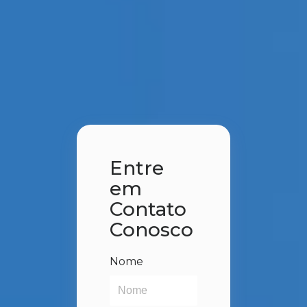
Entre
em
Contato
Conosco
Nome