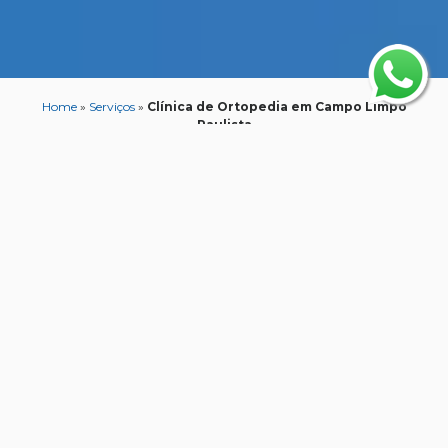
Home
»
Serviços
»
Clínica de Ortopedia em Campo Limpo
Paulista
Clínica de Ortopedia
em Campo Limpo
Paulista