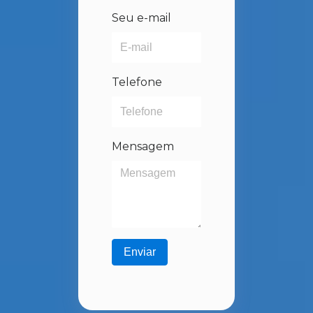
Seu e-mail
Telefone
Mensagem