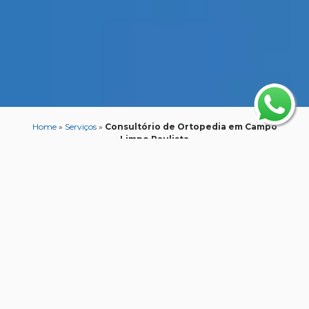
Home
»
Serviços
»
Consultório de Ortopedia em Campo
Limpo Paulista
Consultório de
Ortopedia em Campo
Limpo Paulista