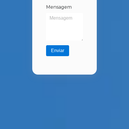
Mensagem