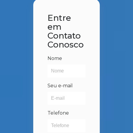
Entre
em
Contato
Conosco
Nome
Seu e-mail
Telefone