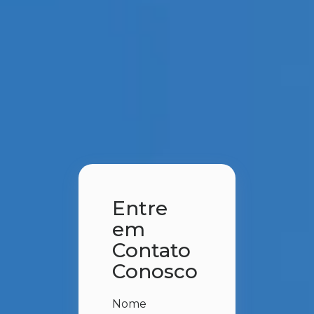
Entre
em
Contato
Conosco
Nome