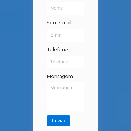
Seu e-mail
Telefone
Mensagem