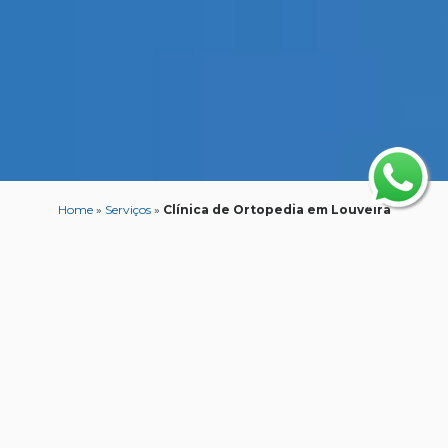
Home
»
Serviços
»
Clínica de Ortopedia em Louveira
Clínica de Ortopedia
em Louveira