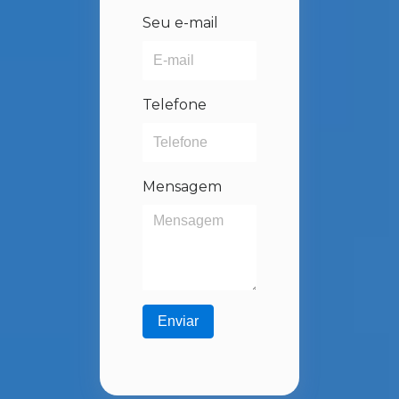
Seu e-mail
Telefone
Mensagem