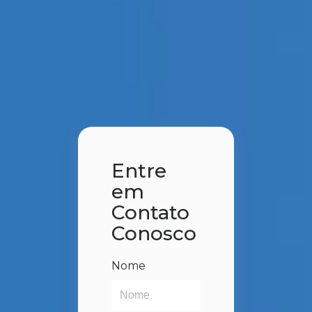
Entre
em
Contato
Conosco
Nome